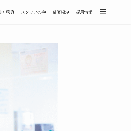
働く環境
スタッフの声
部署紹介
採用情報