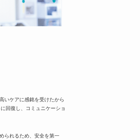
高いケアに感銘を受けたから
々に回復し、コミュニケーショ
求められるため、安全を第一