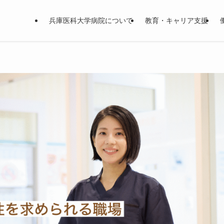
兵庫医科大学病院について
教育・キャリア支援